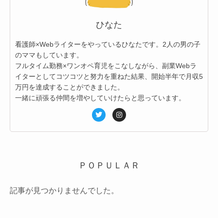
ひなた
看護師×Webライターをやっているひなたです。2人の男の子
のママもしています。
フルタイム勤務×ワンオペ育児をこなしながら、副業Webラ
イターとしてコツコツと努力を重ねた結果、開始半年で月収5
万円を達成することができました。
一緒に頑張る仲間を増やしていけたらと思っています。
ＰＯＰＵＬＡＲ
記事が見つかりませんでした。