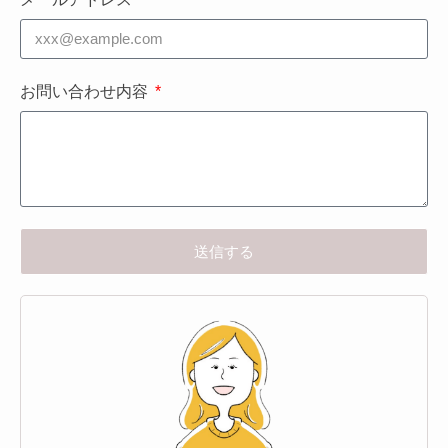
お問い合わせ内容
送信する