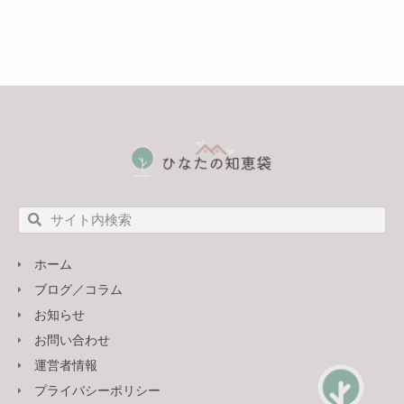
ホーム
ブログ／コラム
お知らせ
お問い合わせ
運営者情報
プライバシーポリシー