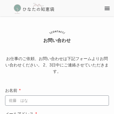
お問い合わせ
お仕事のご依頼、お問い合わせは下記フォームよりお問
い合わせください。
2、3日中にご連絡させていただきま
す。
お名前
メールアドレス