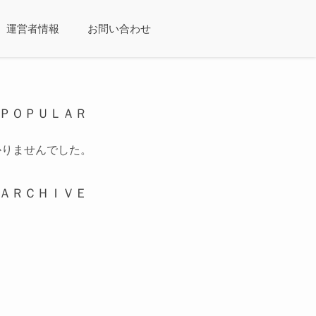
運営者情報
お問い合わせ
ＰＯＰＵＬＡＲ
かりませんでした。
ＡＲＣＨＩＶＥ