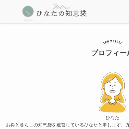
プロフィー
ひなた
お得と暮らしの知恵袋を運営しているひなたと申します。九