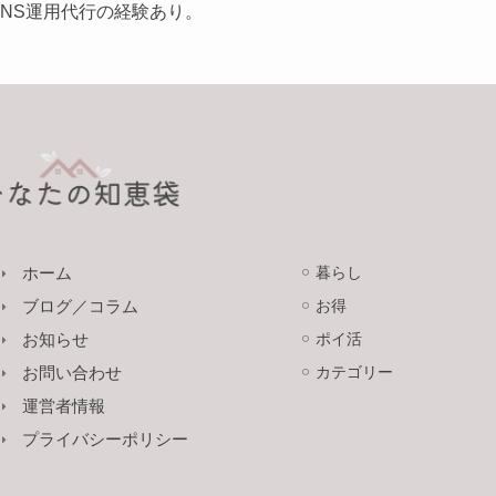
SNS運用代行の経験あり。
ホーム
暮らし
ブログ／コラム
お得
お知らせ
ポイ活
お問い合わせ
カテゴリー
運営者情報
プライバシーポリシー