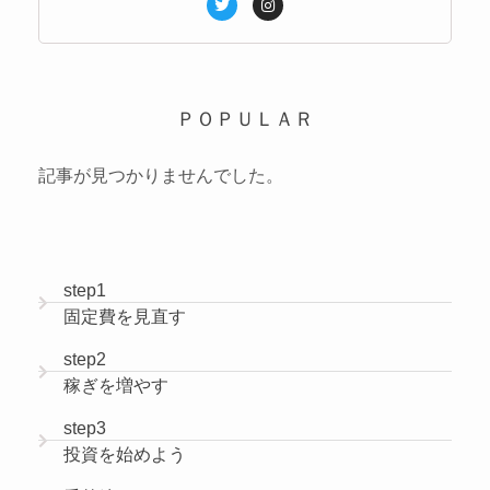
ＰＯＰＵＬＡＲ
記事が見つかりませんでした。
step1
固定費を見直す
step2
稼ぎを増やす
step3
投資を始めよう