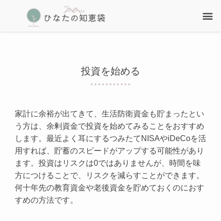
投資を始める
家計に余裕が出てきて、生活防衛資金も貯まったとい
う方は、余剰資金で投資を始めてみることをおすすめ
します。最近よく耳にするつみたてNISAやiDeCoを活
用すれば、貯蓄のスピードがアップする可能性があり
ます。投資はリスクは0ではありませんが、時間を味
方につけることで、リスクを減らすことができます。
何十年先の教育資金や老後資金を貯めておくのにおす
すめの方法です。