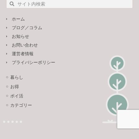
ホーム
ブログ／コラム
お知らせ
お問い合わせ
運営者情報
プライバシーポリシー
暮らし
お得
ポイ活
カテゴリー