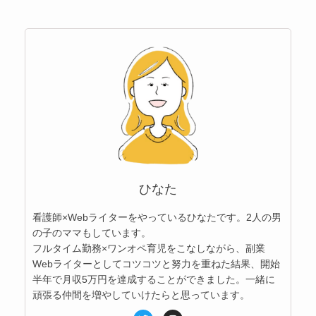
ひなた
看護師×Webライターをやっているひなたです。2人の男
の子のママもしています。
フルタイム勤務×ワンオペ育児をこなしながら、副業
Webライターとしてコツコツと努力を重ねた結果、開始
半年で月収5万円を達成することができました。一緒に
頑張る仲間を増やしていけたらと思っています。